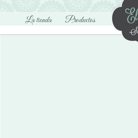
La tienda
Productos